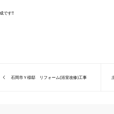
成です!!
石岡市Ｙ様邸 リフォーム(浴室改修)工事