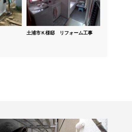
土浦市Ｋ様邸 リフォーム工事