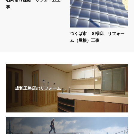
事
つくば市 Ｓ様邸 リフォー
ム（屋根）工事
成和工務店のリフォーム