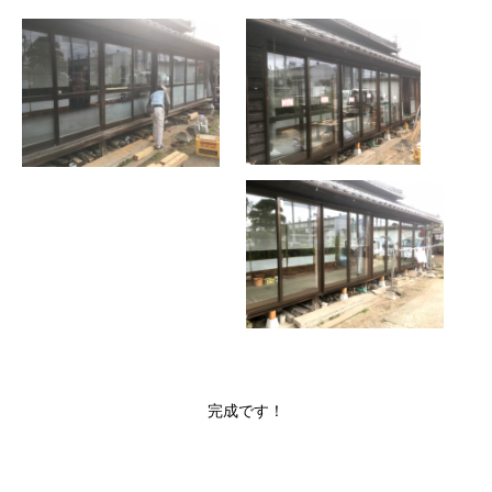
完成です！