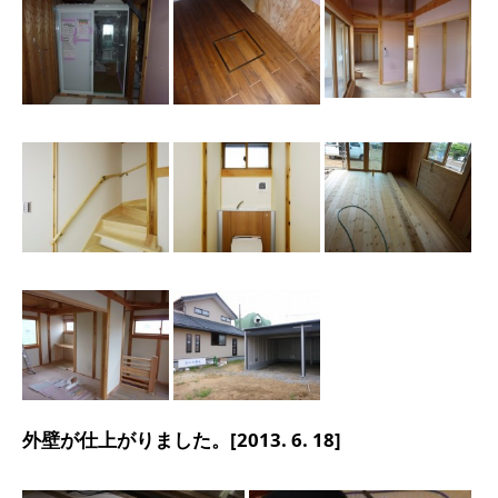
外壁が仕上がりました。[2013. 6. 18]