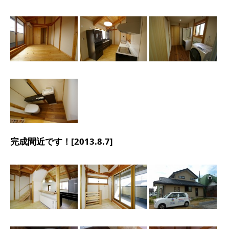
完成間近です！[2013.8.7]