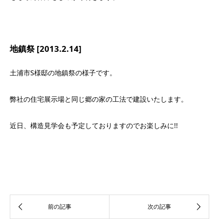
地鎮祭 [2013.2.14]
土浦市S様邸の地鎮祭の様子です。
弊社の住宅展示場と同じ郷の家の工法で建設いたします。
近日、構造見学会も予定しておりますのでお楽しみに!!