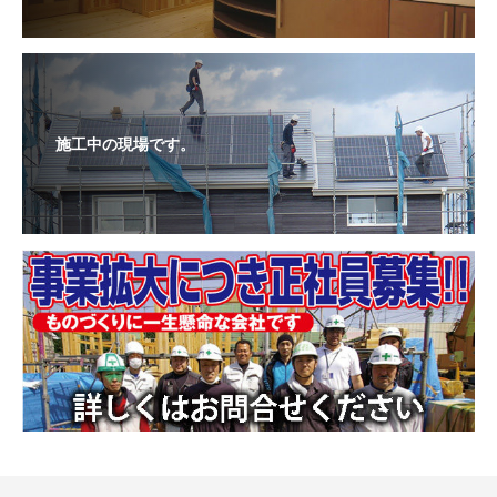
施工中の現場です。