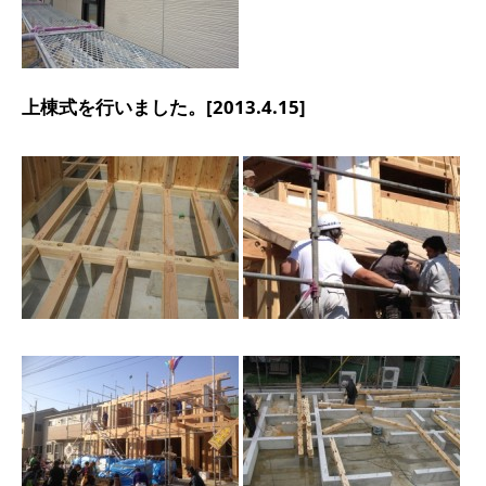
上棟式を行いました。[2013.4.15]